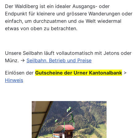
Der Waldiberg ist ein idealer Ausgangs- oder
Endpunkt für kleinere und grössere Wanderungen oder
einfach, um durchzuatmen und
Welt wiedermal
die
etwas von oben zu betrachten.
Unsere Seilbahn läuft vollautomatisch mit Jetons oder
Münz. →
Seilbahn, Betrieb und Preise
Einlösen der
Gutscheine der Urner Kantonalbank
>
Hinweis