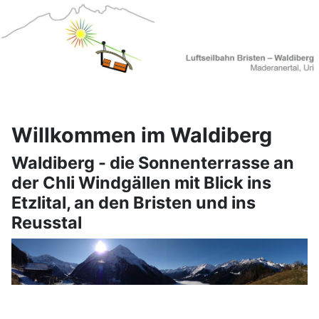
Willkommen im Waldiberg
Waldiberg - die Sonnenterrasse an
der Chli Windgällen mit Blick ins
Etzlital, an den Bristen und ins
Reusstal